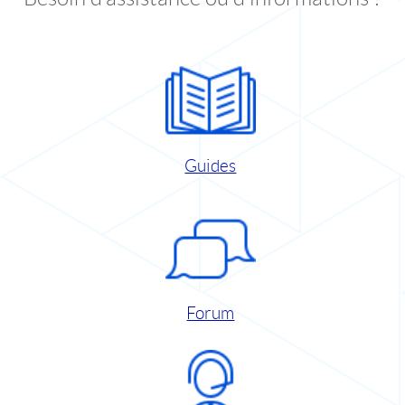
Guides
Forum